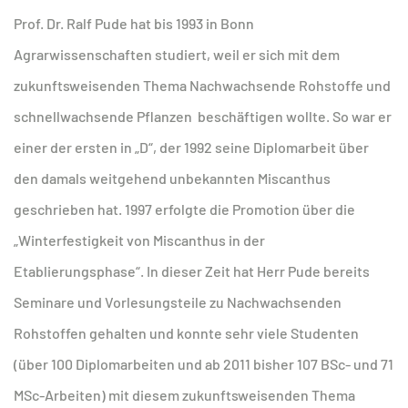
Prof. Dr. Ralf Pude hat bis 1993 in Bonn
Agrarwissenschaften studiert, weil er sich mit dem
zukunftsweisenden Thema Nachwachsende Rohstoffe und
schnellwachsende Pflanzen beschäftigen wollte. So war er
einer der ersten in „D“, der 1992 seine Diplomarbeit über
den damals weitgehend unbekannten Miscanthus
geschrieben hat. 1997 erfolgte die Promotion über die
„Winterfestigkeit von Miscanthus in der
Etablierungsphase“. In dieser Zeit hat Herr Pude bereits
Seminare und Vorlesungsteile zu Nachwachsenden
Rohstoffen gehalten und konnte sehr viele Studenten
(über 100 Diplomarbeiten und ab 2011 bisher 107 BSc- und 71
MSc-Arbeiten) mit diesem zukunftsweisenden Thema