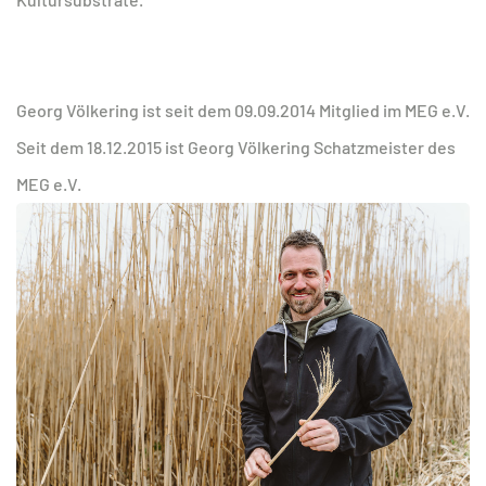
Georg Völkering ist seit dem 09.09.2014 Mitglied im MEG e.V.
Seit dem 18.12.2015 ist Georg Völkering Schatzmeister des
MEG e.V.