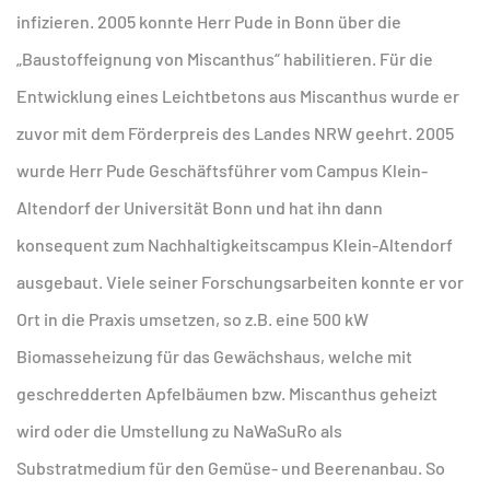
infizieren. 2005 konnte Herr Pude in Bonn über die
„Baustoffeignung von Miscanthus“ habilitieren. Für die
Entwicklung eines Leichtbetons aus Miscanthus wurde er
zuvor mit dem Förderpreis des Landes NRW geehrt. 2005
wurde Herr Pude Geschäftsführer vom Campus Klein-
Altendorf der Universität Bonn und hat ihn dann
konsequent zum Nachhaltigkeitscampus Klein-Altendorf
ausgebaut. Viele seiner Forschungsarbeiten konnte er vor
Ort in die Praxis umsetzen, so z.B. eine 500 kW
Biomasseheizung für das Gewächshaus, welche mit
geschredderten Apfelbäumen bzw. Miscanthus geheizt
wird oder die Umstellung zu NaWaSuRo als
Substratmedium für den Gemüse- und Beerenanbau. So