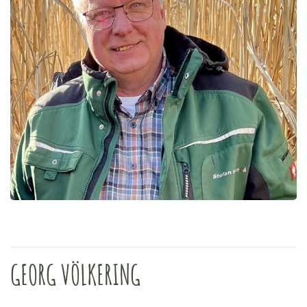
GEORG VÖLKERING