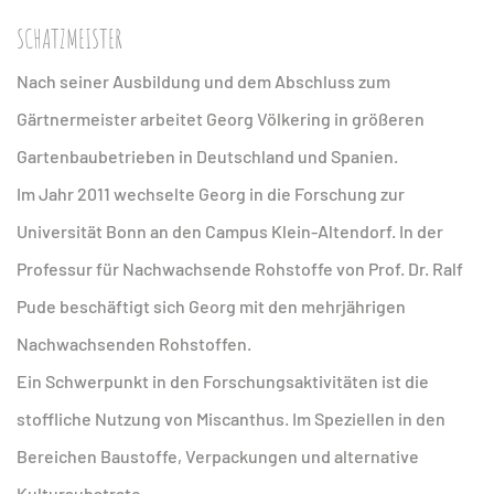
SCHATZMEISTER
Nach seiner Ausbildung und dem Abschluss zum
Gärtnermeister arbeitet Georg Völkering in größeren
Gartenbaubetrieben in Deutschland und Spanien.
Im Jahr 2011 wechselte Georg in die Forschung zur
Universität Bonn an den Campus Klein-Altendorf. In der
Professur für Nachwachsende Rohstoffe von Prof. Dr. Ralf
Pude beschäftigt sich Georg mit den mehrjährigen
Nachwachsenden Rohstoffen.
Ein Schwerpunkt in den Forschungsaktivitäten ist die
stoffliche Nutzung von Miscanthus. Im Speziellen in den
Bereichen Baustoffe, Verpackungen und alternative
Kultursubstrate.