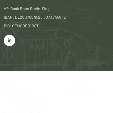
VR-Bank Bonn Rhein-Sieg
IBAN: DE26 3706 9520 0073 7450 12
BIC: GENODED1RST