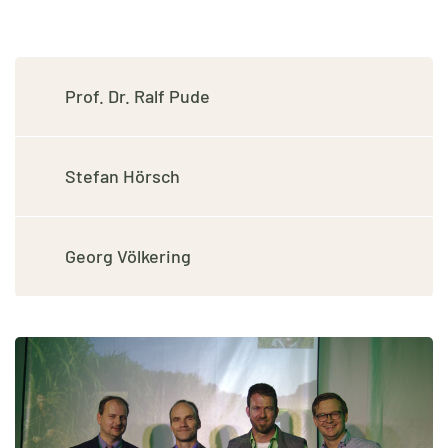
Prof. Dr. Ralf Pude
Stefan Hörsch
Georg Völkering