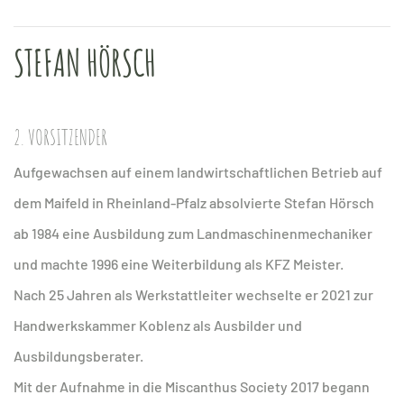
STEFAN HÖRSCH
2. VORSITZENDER
Aufgewachsen auf einem landwirtschaftlichen Betrieb auf
dem Maifeld in Rheinland-Pfalz absolvierte Stefan Hörsch
ab 1984 eine Ausbildung zum Landmaschinenmechaniker
und machte 1996 eine Weiterbildung als KFZ Meister.
Nach 25 Jahren als Werkstattleiter wechselte er 2021 zur
Handwerkskammer Koblenz als Ausbilder und
Ausbildungsberater.
Mit der Aufnahme in die Miscanthus Society 2017 begann