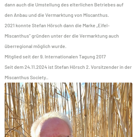
dann auch die Umstellung des elterlichen Betriebes auf
den Anbau und die Vermarktung von Miscanthus.
2021 konnte Stefan Hörsch dann die Marke „Eifel-
Miscanthus“ gründen unter der die Vermarktung auch
überregional möglich wurde.
Mitglied seit der 9. Internationalen Tagung 2017
Seit dem 24.11.2024 ist Stefan Hörsch 2. Vorsitzender in der
Miscanthus Society..