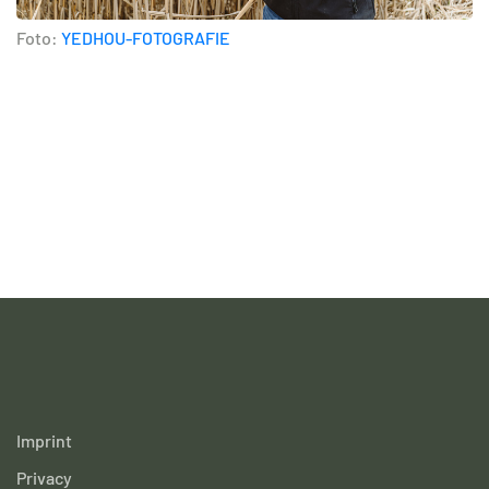
Foto:
YEDHOU-FOTOGRAFIE
Imprint
Privacy