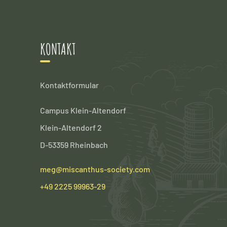
KONTAKT
Kontaktformular
Campus Klein-Altendorf
Klein-Altendorf 2
D-53359 Rheinbach
meg@miscanthus-society.com
+49 2225 99963-29