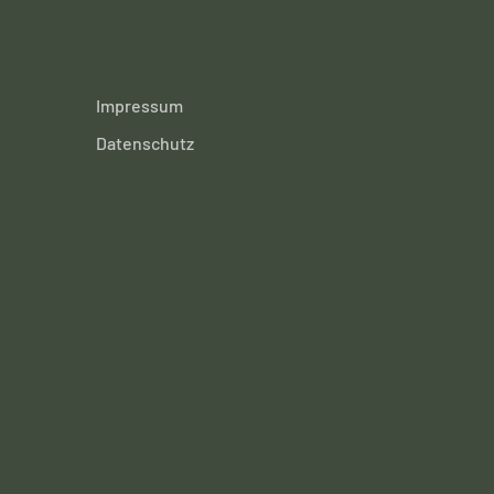
Impressum
Datenschutz