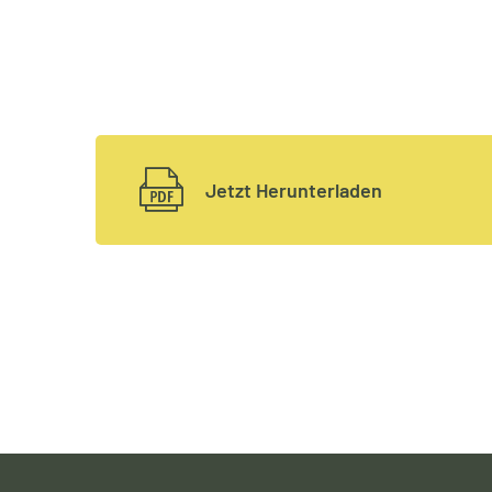
Jetzt Herunterladen