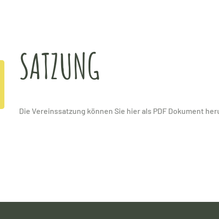
SATZUNG
Die Vereinssatzung können Sie hier als PDF Dokument her